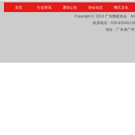
首页
行业资讯
通知公告
协会动态
陶艺文化
Copyright © 2013
广东陶瓷协会
Al
联系电话：
020-8334013
地址：广东省广州市