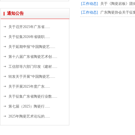
[工作动态]
关于《陶瓷岩板》团
[工作动态]
广东陶瓷协会关于征集
通知公告
关于召开2025年广东省......
关于征集2026年省级职......
关于延期申报“中国陶瓷艺......
第十八届广东省陶瓷艺术创......
工信部等六部门印发《建材......
转发关于开展“中国陶瓷艺......
关于开展2025年度广东......
关于征集广东省陶瓷行业数......
第七届（2025）陶瓷行......
2025年陶瓷艺术论坛的......