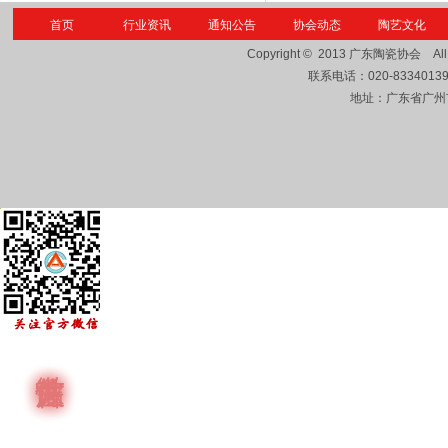
首页
行业资讯
通知公告
协会动态
陶艺文化
Copyright © 2013
广东陶瓷协会
Al
联系电话：
020-8334013
地址：广东省广州市