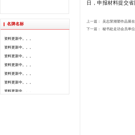
资料更新中。。。
日，申报材料提交省陶
2025年新明珠集团媒体......
资料更新中。。。
派陶科技获授“创新设计研......
资料更新中。。。
上一篇：
吴志荣潮塑作品展在潮..
名牌名标
资料更新中。。。
下一篇：
秘书处走访会员单位广..
资料更新中。。。
资料更新中。。。
资料更新中。。。
资料更新中。。。
资料更新中。。。
资料更新中。。。
资料更新中。。。
资料更新中。。。
资料更新中。。。
资料更新中。。。
资料更新中。。。
资料更新中。。。