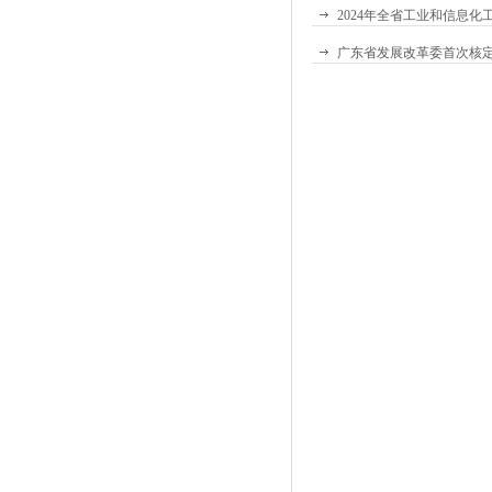
2024年全省工业和信息
广东省发展改革委首次核