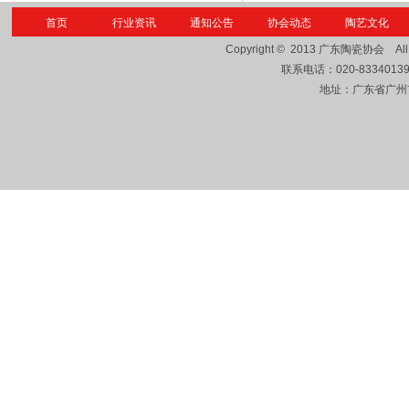
首页
行业资讯
通知公告
协会动态
陶艺文化
Copyright © 2013
广东陶瓷协会
Al
联系电话：
020-8334013
地址：广东省广州市