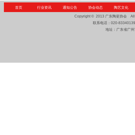
首页
行业资讯
通知公告
协会动态
陶艺文化
Copyright © 2013
广东陶瓷协会
Al
联系电话：
020-8334013
地址：广东省广州市