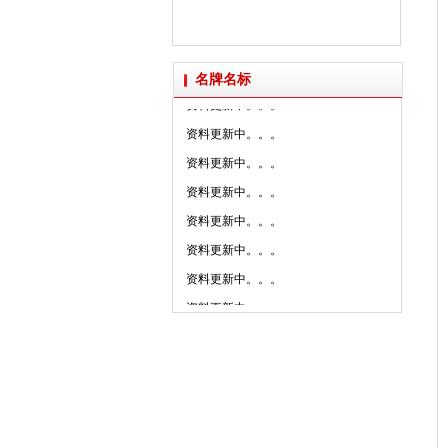
2025年新明珠集团媒体......
派陶科技获授“创新设计研......
名牌名标
资料更新中。。。
资料更新中。。。
资料更新中。。。
资料更新中。。。
资料更新中。。。
资料更新中。。。
资料更新中。。。
资料更新中。。。
资料更新中。。。
资料更新中。。。
资料更新中。。。
资料更新中。。。