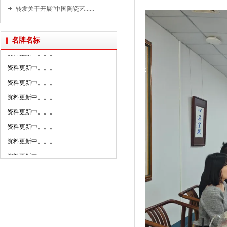
资料更新中。。。
转发关于开展“中国陶瓷艺......
资料更新中。。。
资料更新中。。。
名牌名标
资料更新中。。。
资料更新中。。。
资料更新中。。。
资料更新中。。。
资料更新中。。。
资料更新中。。。
资料更新中。。。
资料更新中。。。
资料更新中。。。
资料更新中。。。
资料更新中。。。
资料更新中。。。
资料更新中。。。