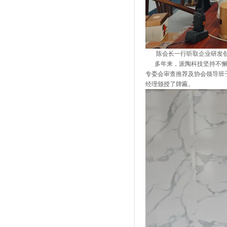
资料更新中。。。
资料更新中。。。
资料更新中。。。
陈会长一行听取企业研发创
资料更新中。。。
多年来，派陶科技坚持不懈地
资料更新中。。。
专委会审查推荐及协会领导班
资料更新中。。。
经理颁授了牌匾。
资料更新中。。。
资料更新中。。。