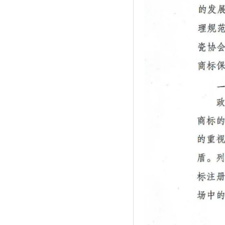
资料更新中。。。
资料更新中。。。
资料更新中。。。
资料更新中。。。
资料更新中。。。
资料更新中。。。
资料更新中。。。
资料更新中。。。
资料更新中。。。