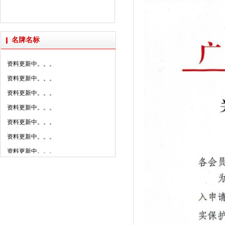
2025年新明珠集团媒体......
资料更新中。。。
派陶科技获授“创新设计研......
资料更新中。。。
名牌名标
资料更新中。。。
资料更新中。。。
资料更新中。。。
资料更新中。。。
资料更新中。。。
资料更新中。。。
资料更新中。。。
资料更新中。。。
资料更新中。。。
资料更新中。。。
资料更新中。。。
资料更新中。。。
资料更新中。。。