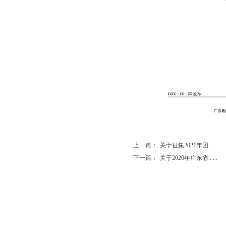
上一篇：
关于征集2021年团......
下一篇：
关于2020年广东省......