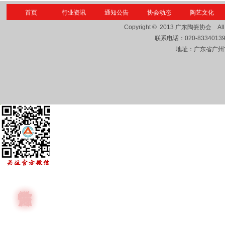
首页
行业资讯
通知公告
协会动态
陶艺文化
Copyright © 2013
广东陶瓷协会
Al
联系电话：
020-8334013
地址：广东省广州市