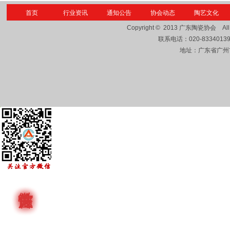
首页
行业资讯
通知公告
协会动态
陶艺文化
Copyright © 2013
广东陶瓷协会
Al
联系电话：
020-8334013
地址：广东省广州市