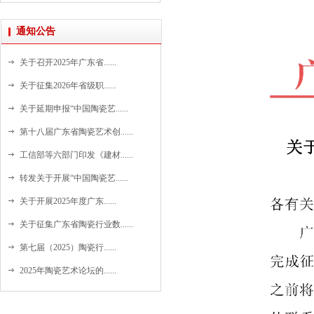
通知公告
关于召开2025年广东省......
关于征集2026年省级职......
关于延期申报“中国陶瓷艺......
第十八届广东省陶瓷艺术创......
工信部等六部门印发《建材......
转发关于开展“中国陶瓷艺......
关于开展2025年度广东......
关于征集广东省陶瓷行业数......
第七届（2025）陶瓷行......
2025年陶瓷艺术论坛的......