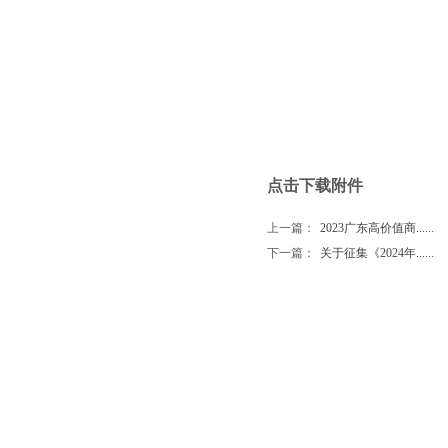
点击下载附件
上一篇：
2023广东高价值商......
下一篇：
关于征集《2024年......