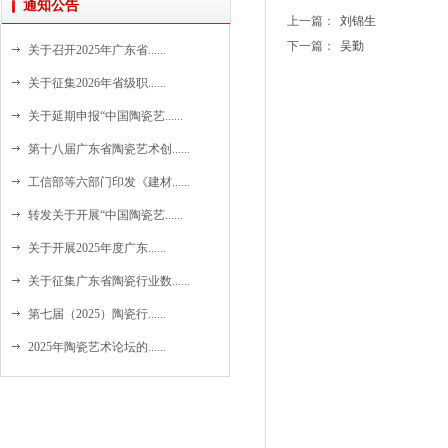
通知公告
上一篇：
刘锦生
下一篇：
吴勤
关于召开2025年广东省......
关于征集2026年省级职......
关于延期申报“中国陶瓷艺......
第十八届广东省陶瓷艺术创......
工信部等六部门印发《建材......
转发关于开展“中国陶瓷艺......
关于开展2025年度广东......
关于征集广东省陶瓷行业数......
第七届（2025）陶瓷行......
2025年陶瓷艺术论坛的......