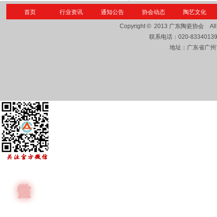
首页
行业资讯
通知公告
协会动态
陶艺文化
Copyright © 2013
广东陶瓷协会
Al
联系电话：
020-8334013
地址：广东省广州市