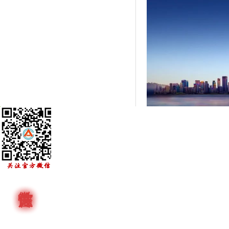
上一篇：
第十六届广东省陶瓷艺..
下一篇：
2024年建筑材料工.....
首页
行业资讯
通知公告
协会动态
陶艺文化
Copyright © 2013
广东陶瓷协会
Al
联系电话：
020-8334013
地址：广东省广州市