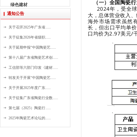
（一）全国陶瓷行
绿色建材
2024年，受
通知公告
大，总体营业收入、
海外市场需求虽然
长，但出口平均单价
关于召开2025年广东省......
口均价为2.97美元/
关于征集2026年省级职......
关于延期申报“中国陶瓷艺......
第十八届广东省陶瓷艺术创......
工信部等六部门印发《建材......
转发关于开展“中国陶瓷艺......
关于开展2025年度广东......
关于征集广东省陶瓷行业数......
第七届（2025）陶瓷行......
2025年陶瓷艺术论坛的......