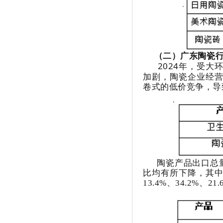
（二）广东陶瓷行
2024年，受
加剧，陶瓷企业经
卷式的低价竞争，导
陶瓷产品出口总量同
比均有所下降，其
13.4%、34.2%、21