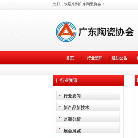
您好，欢迎来到广东陶瓷协会 ！
首页
行业资讯
通知公告
行业资讯
行业要闻
新产品新技术
监测分析
展会展览