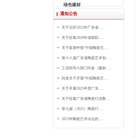
绿色建材
通知公告
关于召开2025年广东省......
关于征集2026年省级职......
关于延期申报“中国陶瓷艺......
第十八届广东省陶瓷艺术创......
工信部等六部门印发《建材......
转发关于开展“中国陶瓷艺......
关于开展2025年度广东......
关于征集广东省陶瓷行业数......
第七届（2025）陶瓷行......
2025年陶瓷艺术论坛的......