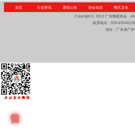
首页
行业资讯
通知公告
协会动态
陶艺文化
Copyright © 2013
广东陶瓷协会
Al
联系电话：
020-8334013
地址：广东省广州市