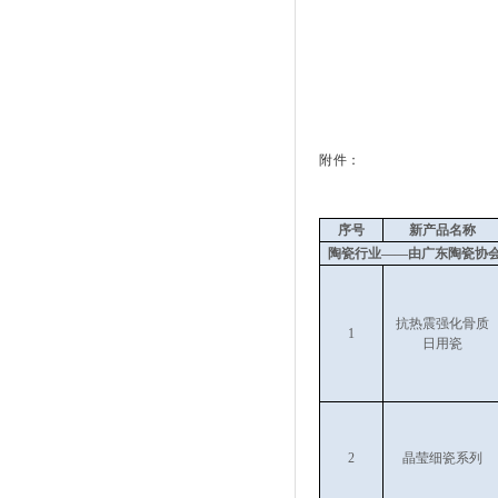
资料更新中。。。
资料更新中。。。
资料更新中。。。
资料更新中。。。
资料更新中。。。
附件：
资料更新中。。。
资料更新中。。。
序号
新
产品名称
资料更新中。。。
陶瓷行业——由广东陶瓷协
资料更新中。。。
资料更新中。。。
抗热震强化骨质
资料更新中。。。
1
日用瓷
资料更新中。。。
资料更新中。。。
资料更新中。。。
2
晶莹细瓷系列