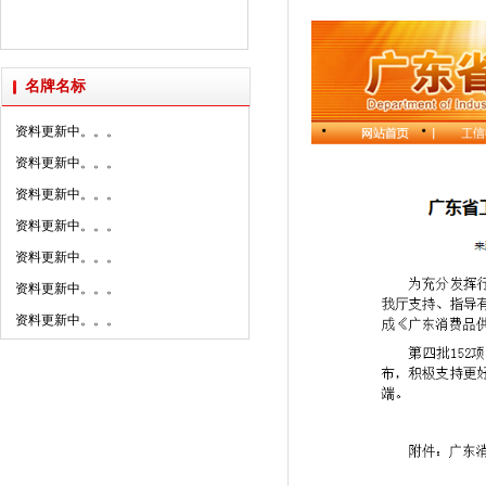
2025年新明珠集团媒体......
派陶科技获授“创新设计研......
名牌名标
资料更新中。。。
资料更新中。。。
资料更新中。。。
资料更新中。。。
资料更新中。。。
资料更新中。。。
资料更新中。。。
资料更新中。。。
资料更新中。。。
资料更新中。。。
资料更新中。。。
资料更新中。。。