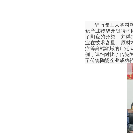
华南理工大学材
瓷产业转型升级特种
了陶瓷的分类，并详
业在技术含量、原材
疗等高端领域的广泛
例，详细对比了传统
了传统陶瓷企业成功