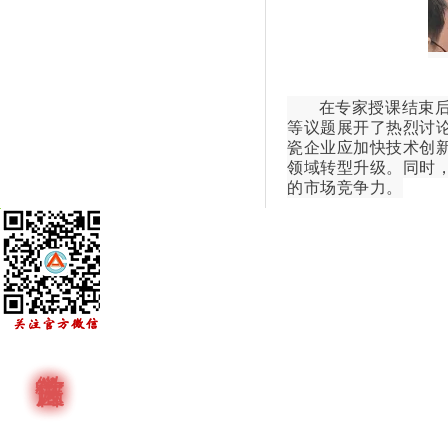
在专家授课结束
等议题展开了热烈讨
瓷企业应加快技术创
领域转型升级。同时
的市场竞争力。
作为活动的重要环节
导，先后走访了广东
限公司、广东裕丰陶
了解了企业的生产现
的技术难题和发展瓶