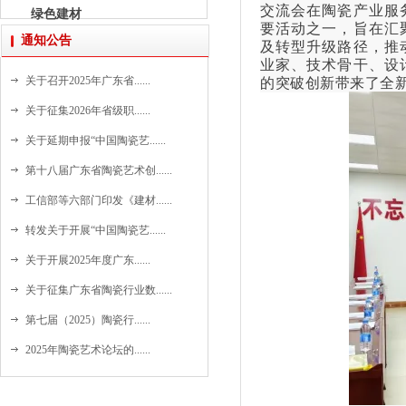
交流会在陶瓷产业服
绿色建材
要活动之一，旨在汇
通知公告
及转型升级路径，推
业家、技术骨干、设
的突破创新带来了全
关于召开2025年广东省......
关于征集2026年省级职......
关于延期申报“中国陶瓷艺......
第十八届广东省陶瓷艺术创......
工信部等六部门印发《建材......
转发关于开展“中国陶瓷艺......
关于开展2025年度广东......
关于征集广东省陶瓷行业数......
第七届（2025）陶瓷行......
2025年陶瓷艺术论坛的......