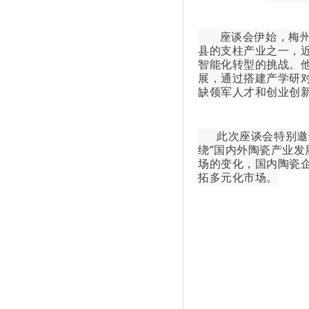
座谈会伊始，梅州大
县的支柱产业之一，
智能化转型的挑战。
展，通过搭建产学研
缺领军人才和创业创
此次座谈会特别邀请
绕“国内外陶瓷产业发
场的变化，国内陶瓷
拓多元化市场。