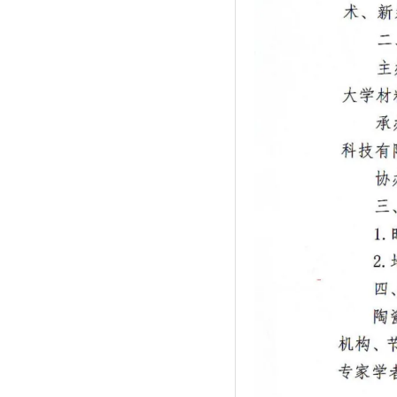
资料更新中。。。
资料更新中。。。
资料更新中。。。
资料更新中。。。
资料更新中。。。
资料更新中。。。
资料更新中。。。
资料更新中。。。
资料更新中。。。