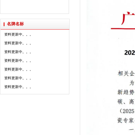
资料更新中。。。
2025年新明珠集团媒体......
资料更新中。。。
派陶科技获授“创新设计研......
资料更新中。。。
名牌名标
资料更新中。。。
资料更新中。。。
资料更新中。。。
资料更新中。。。
资料更新中。。。
资料更新中。。。
资料更新中。。。
资料更新中。。。
资料更新中。。。
资料更新中。。。
资料更新中。。。
资料更新中。。。